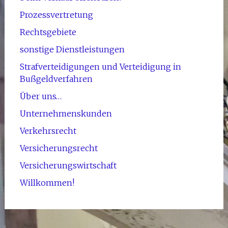
Prozessvertretung
Rechtsgebiete
sonstige Dienstleistungen
Strafverteidigungen und Verteidigung in
Bußgeldverfahren
Über uns…
Unternehmenskunden
Verkehrsrecht
Versicherungsrecht
Versicherungswirtschaft
Willkommen!