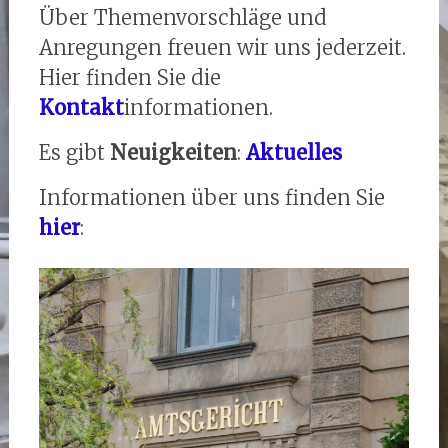
Über Themenvorschläge und
Anregungen freuen wir uns jederzeit.
Hier finden Sie die
Kontakt
informationen.
Es gibt
Neuigkeiten
:
Aktuelles
Informationen über uns finden Sie
hier
: