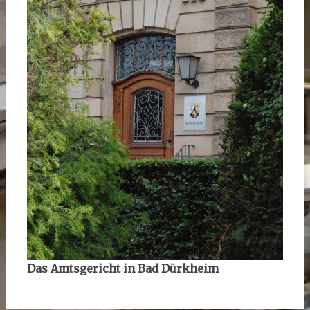
Das Amtsgericht in Bad Dürkheim