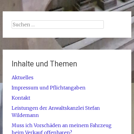
Suchen
nach:
Inhalte und Themen
Aktuelles
Impressum und Pflichtangaben
Kontakt
Leistungen der Anwaltskanzlei Stefan
Wildemann
Muss ich Vorschäden an meinem Fahrzeug
beim Verkauf offenbaren?