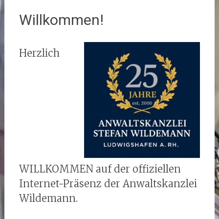
Willkommen!
Herzlich
WILLKOMMEN auf der offiziellen
Internet-Präsenz der Anwaltskanzlei
Wildemann.